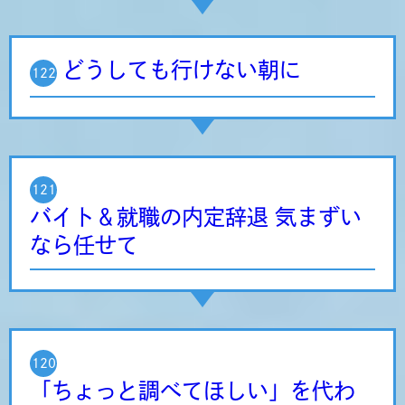
どうしても行けない朝に
122
121
バイト＆就職の内定辞退 気まずい
なら任せて
120
「ちょっと調べてほしい」を代わ