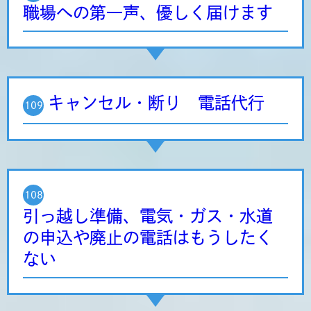
職場への第一声、優しく届けます
キャンセル・断り 電話代行
109
108
引っ越し準備、電気・ガス・水道
の申込や廃止の電話はもうしたく
ない