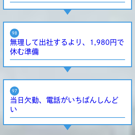
98
無理して出社するより、1,980円で
休む準備
97
当日欠勤、電話がいちばんしんど
い