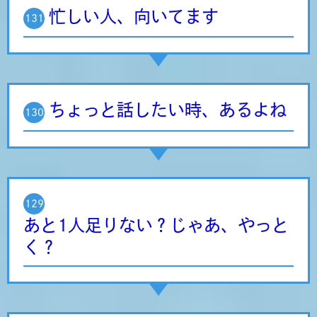
忙しい人、向いてます
131
ちょっと話したい時、あるよね
130
129
あと1人足りない？じゃあ、やっと
く？