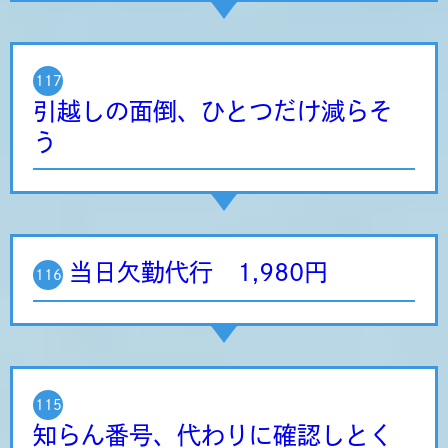
117
引越しの面倒、ひとつだけ減らそ
う
当日欠勤代行 1,980円
116
115
知らん番号、代わりに確認しとく