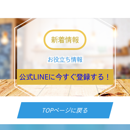
新着情報
お役立ち情報
公式LINEに今すぐ登録する！
TOPページに戻る