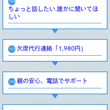
104
ちょっと話したい.誰かに聞いてほ
しい
欠席代行連絡「1,980円」
103
親の安心、電話でサポート
102