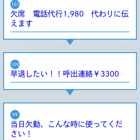
101
欠席 電話代行1,980 代わりに伝
えます
100
早退したい！！呼出連絡￥3300
99
当日欠勤、こんな時に使ってくだ
さい！