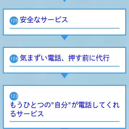
安全なサービス
125
気まずい電話、押す前に代行
124
123
もうひとつの"自分"が電話してくれ
るサービス