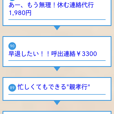
あー、もう無理！休む連絡代行
1,980円
90
早退したい！！呼出連絡￥3300
忙しくてもできる"親孝行"
89