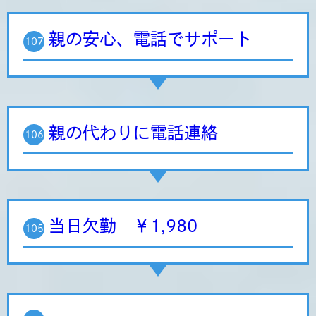
親の安心、電話でサポート
107
親の代わりに電話連絡
106
当日欠勤 ￥1,980
105