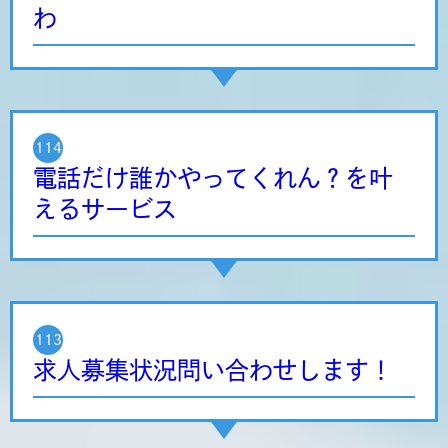
わ
114
電話だけ誰かやってくれん？を叶
えるサービス
113
求人募集状況問い合わせします！