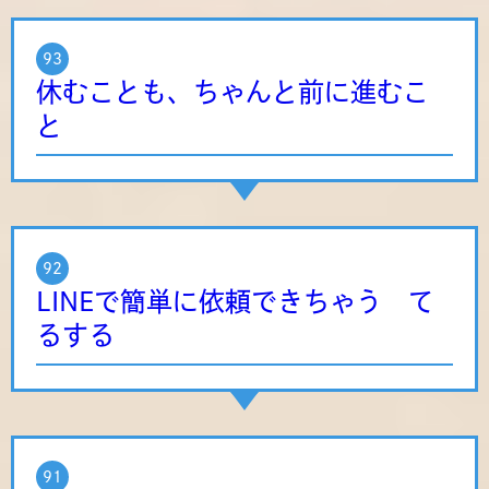
93
休むことも、ちゃんと前に進むこ
と
92
LINEで簡単に依頼できちゃう て
るする
91