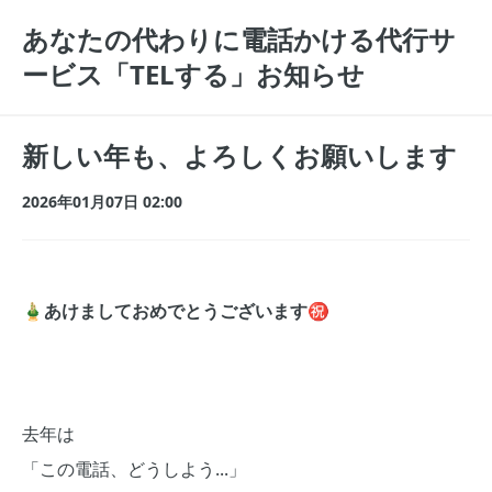
あなたの代わりに電話かける代行サ
ービス「TELする」お知らせ
新しい年も、よろしくお願いします
2026年01月07日 02:00
🎍あけましておめでとうございます㊗️
去年は
「この電話、どうしよう...」