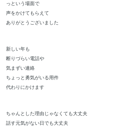
っという場面で
声をかけてもらえて
ありがとうございました
新しい年も
断りづらい電話や
気まずい連絡
ちょっと勇気がいる用件
代わりにかけます
ちゃんとした理由じゃなくても大丈夫
話す元気がない日でも大丈夫