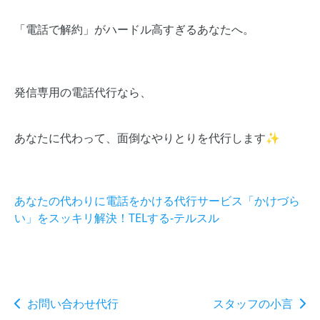
「電話で解約」がハードル高すぎるあなたへ。
発信専用の電話代行なら、
あなたに代わって、面倒なやりとりを代行します✨
あなたの代わりに電話をかける代行サービス「かけづら
い」をスッキリ解決！TELする-テルスル
お問い合わせ代行
スタッフの小言