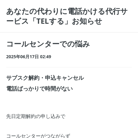
あなたの代わりに電話かける代行サ
ービス「TELする」お知らせ
コールセンターでの悩み
2025年06月17日 02:49
サブスク解約・申込キャンセル
電話ばっかりで時間がない
先日定期解約の申し込みで
コールセンターがつながらず