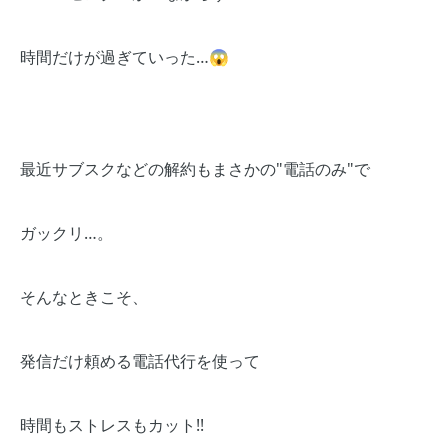
時間だけが過ぎていった…😱
最近サブスクなどの解約もまさかの"電話のみ"で
ガックリ…。
そんなときこそ、
発信だけ頼める電話代行を使って
時間もストレスもカット!!