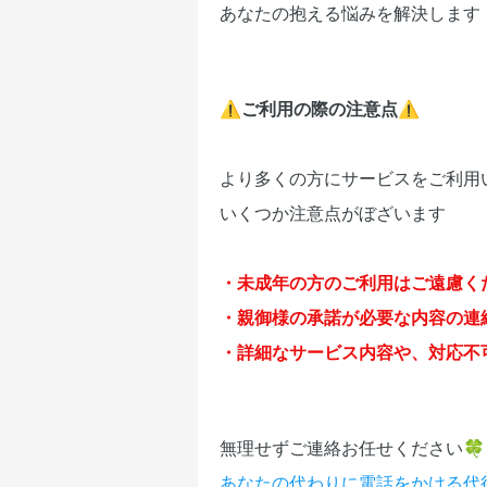
あなたの抱える悩みを解決します
⚠️ご利用の際の注意点⚠️
より多くの方にサービスをご利用
いくつか注意点がぼざいます
・未成年の方のご利用はご遠慮く
・親御様の承諾が必要な内容の連
・詳細なサービス内容や、対応不
無理せずご連絡お任せください🍀
あなたの代わりに電話をかける代