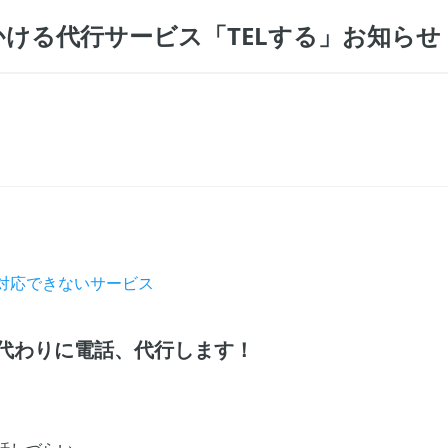
ける代行サービス「TELする」お知らせ
対応できないサービス
代わりに電話、代行します！