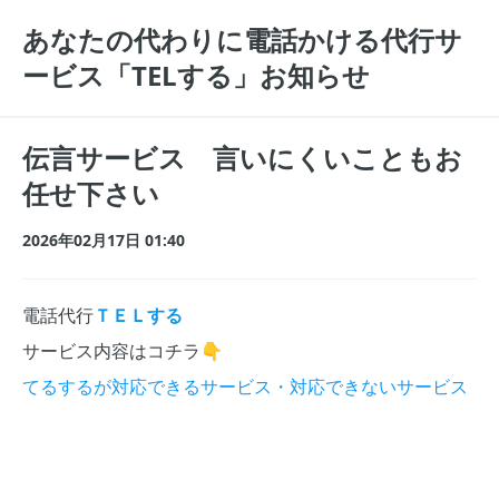
あなたの代わりに電話かける代行サ
ービス「TELする」お知らせ
伝言サービス 言いにくいこともお
任せ下さい
2026年02月17日 01:40
電話代行
ＴＥＬする
サービス内容はコチラ👇
てるするが対応できるサービス・対応できないサービス