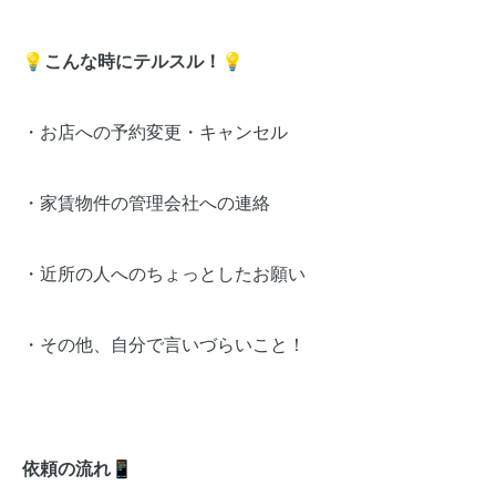
💡こんな時にテルスル！💡
・お店への予約変更・キャンセル
・家賃物件の管理会社への連絡
・近所の人へのちょっとしたお願い
・その他、自分で言いづらいこと！
依頼の流れ📱