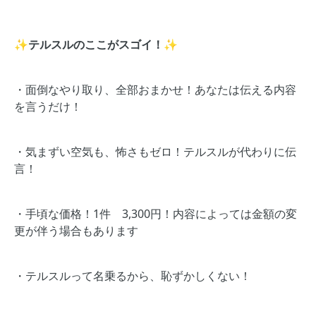
✨テルスルのここがスゴイ！✨
・面倒なやり取り、全部おまかせ！あなたは伝える内容
を言うだけ！
・気まずい空気も、怖さもゼロ！テルスルが代わりに伝
言！
・手頃な価格！1件 3,300円！内容によっては金額の変
更が伴う場合もあります
・テルスルって名乗るから、恥ずかしくない！