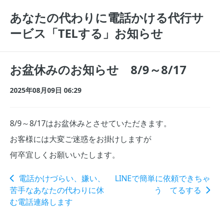
あなたの代わりに電話かける代行サ
ービス「TELする」お知らせ
お盆休みのお知らせ 8/9～8/17
2025年08月09日 06:29
8/9～8/17はお盆休みとさせていただきます。
お客様には大変ご迷惑をお掛けしますが
何卒宜しくお願いいたします。
電話かけづらい、嫌い、
LINEで簡単に依頼できちゃ
苦手なあなたの代わりに休
う てるする
む電話連絡します