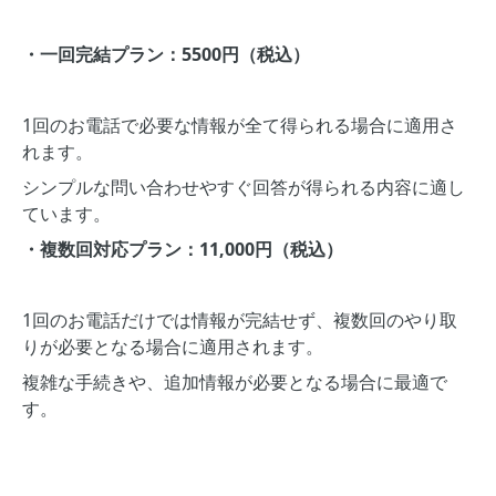
・一回完結プラン：5500円（税込）
1回のお電話で必要な情報が全て得られる場合に適用さ
れます。
シンプルな問い合わせやすぐ回答が得られる内容に適し
ています。
・複数回対応プラン：11,000円（税込）
1回のお電話だけでは情報が完結せず、複数回のやり取
りが必要となる場合に適用されます。
複雑な手続きや、追加情報が必要となる場合に最適で
す。