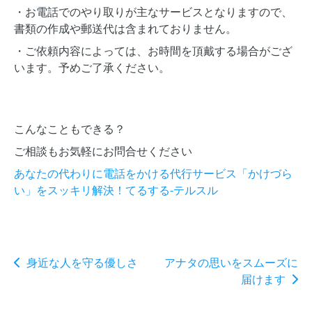
・お電話でのやり取りが主なサービスとなりますので、
書類の作成や郵送代は含まれておりません。
・ご依頼内容によっては、お時間を頂戴する場合がござ
います。予めご了承ください。
こんなこともできる？
ご相談もお気軽にお問合せください
あなたの代わりに電話をかける代行サービス「かけづら
い」をスッキリ解決！てるする-テルスル
身近な人を守る優しさ
アナタの思いをスムーズに
届けます