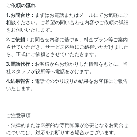
ご依頼の流れ
1.お問合せ：
まずはお電話またはメールにてお気軽にご
相談ください。ご希望の問い合わせ内容やご依頼の詳細
をお伺いいたします。
2.ご依頼：
お問合せ内容に基づき、料金プラン等ご案内
させていただき、サービス内容にご納得いただけました
ら、正式にご依頼とさせていただきます。
3.電話代行：
お客様からお預かりした情報をもとに、当
社スタッフが役所等へ電話をかけます。
4.結果報告：
電話でのやり取りの結果をお客様にご報告
いたします。
ご注意事項
・法律的または医療的な専門知識が必要となるお問合せ
については、対応をお断りする場合がございます。